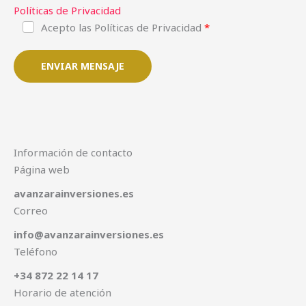
Políticas de Privacidad
Acepto las Políticas de Privacidad
ENVIAR MENSAJE
Información de contacto
Página web
avanzarainversiones.es
Correo
info@avanzarainversiones.es
Teléfono
+34 872 22 14 17
Horario de atención