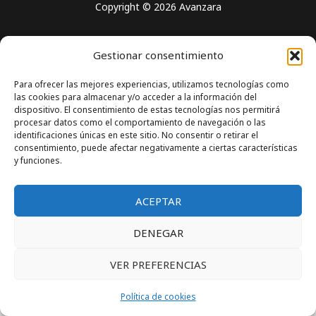
Copyright © 2026 Avanzara
Gestionar consentimiento
Para ofrecer las mejores experiencias, utilizamos tecnologías como
las cookies para almacenar y/o acceder a la información del
dispositivo. El consentimiento de estas tecnologías nos permitirá
procesar datos como el comportamiento de navegación o las
identificaciones únicas en este sitio. No consentir o retirar el
consentimiento, puede afectar negativamente a ciertas características
y funciones.
ACEPTAR
DENEGAR
VER PREFERENCIAS
Política de cookies